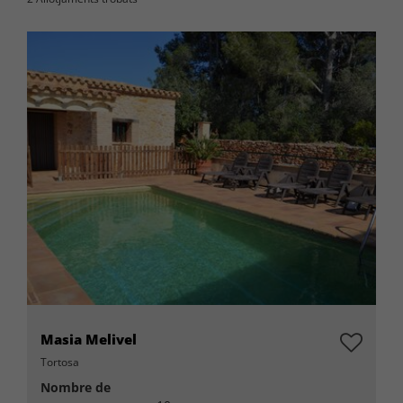
Masia Melivel
Tortosa
Nombre de