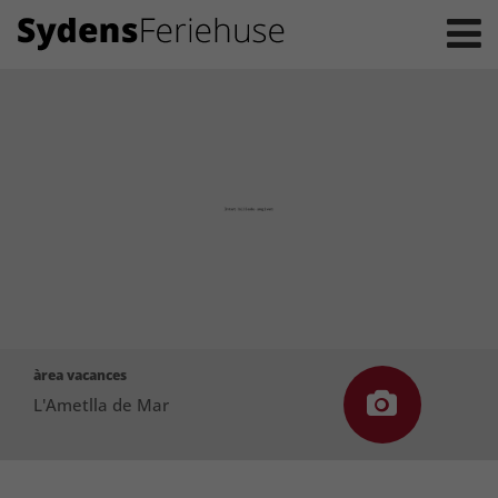
àrea vacances
L'Ametlla de Mar