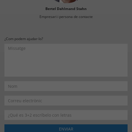
Bertel Dahlmand Stahn
Empresari i persona de contacte
¿Com podem ajudar-lo?