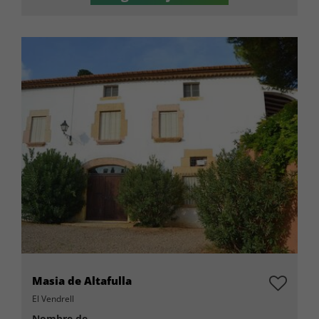
Masia de Altafulla
El Vendrell
Nombre de